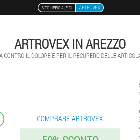
ARTROVEX
SITO UFFICIALE DI
ARTROVEX IN AREZZO
 CONTRO IL DOLORE E PER IL RECUPERO DELLE ARTICOL
€
COMPRARE ARTROVEX