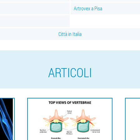
Artrovex a Pisa
Città in Italia
ARTICOLI