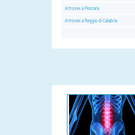
Artrovex a Pescara
Artrovex a Reggio di Calabria