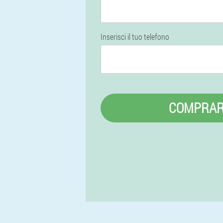
Inserisci il tuo telefono
COMPRA