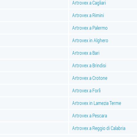
Artrovex a Cagliari
Artrovex a Rimini
Artrovex a Palermo
Artrovex in Alghero
Artrovex a Bari
Artrovex a Brindisi
Artrovex a Crotone
Artrovex a Forlì
Artrovex in Lamezia Terme
Artrovex a Pescara
Artrovex a Reggio di Calabria