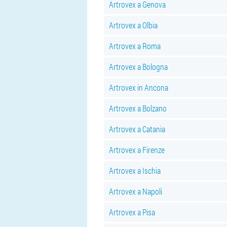
Artrovex a Genova
Artrovex a Olbia
Artrovex a Roma
Artrovex a Bologna
Artrovex in Ancona
Artrovex a Bolzano
Artrovex a Catania
Artrovex a Firenze
Artrovex a Ischia
Artrovex a Napoli
Artrovex a Pisa