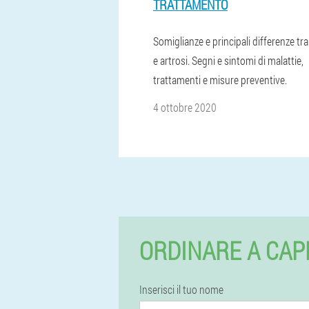
TRATTAMENTO
Somiglianze e principali differenze tra 
e artrosi. Segni e sintomi di malattie,
trattamenti e misure preventive.
4 ottobre 2020
ORDINARE A CAP
Inserisci il tuo nome