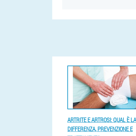
ARTRITE E ARTROSI: QUAL È L
DIFFERENZA, PREVENZIONE E