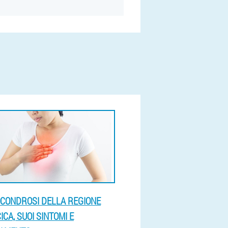
CONDROSI DELLA REGIONE
ICA, SUOI SINTOMI E