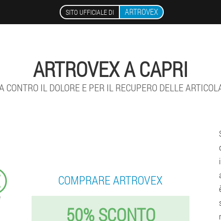
ARTROVEX
SITO UFFICIALE DI
ARTROVEX A CAPRI
 CONTRO IL DOLORE E PER IL RECUPERO DELLE ARTICOL
€
COMPRARE ARTROVEX
50% SCONTO