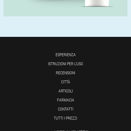
ESPERIENZA
ISTRUZIONI PER L'USO
RECENSIONI
CITTÀ
ARTICOLI
FARMACIA
CONTATTI
TUTTI I PREZZI