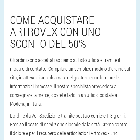
COME ACQUISTARE
ARTROVEX CON UNO
SCONTO DEL 50%
Gli ordini sono accettati abbiamo sul sito ufficiale tramite il
modulo di contatto. Compilare un semplice modulo d'ordine sul
sito, in attesa di una chiamata del gestore e confermare le
informazioni immesse. Il nostro specialista provvederà a
consegnare la merce, dovrete farlo in un ufficio postale a
Modena, in Italia.
L'ordine da Voi! Spedizione tramite posta o corriere 1-3 giorni.
Preciso il costo di spedizione dipende dalla città. Crema contro
il dolore e per il recupero delle articolazioni Artrovex - uno