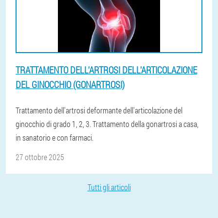
TRATTAMENTO DELL'ARTROSI DELL'ARTICOLAZIONE
DEL GINOCCHIO (GONARTROSI)
Trattamento dell'artrosi deformante dell'articolazione del
ginocchio di grado 1, 2, 3. Trattamento della gonartrosi a casa,
in sanatorio e con farmaci.
27 ottobre 2025
Tutti gli articoli