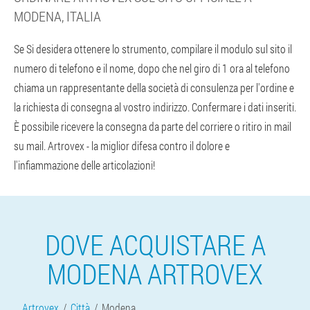
MODENA, ITALIA
Se Si desidera ottenere lo strumento, compilare il modulo sul sito il
numero di telefono e il nome, dopo che nel giro di 1 ora al telefono
chiama un rappresentante della società di consulenza per l'ordine e
la richiesta di consegna al vostro indirizzo. Confermare i dati inseriti.
È possibile ricevere la consegna da parte del corriere o ritiro in mail
su mail. Artrovex - la miglior difesa contro il dolore e
l'infiammazione delle articolazioni!
DOVE ACQUISTARE A
MODENA ARTROVEX
Artrovex
Città
Modena