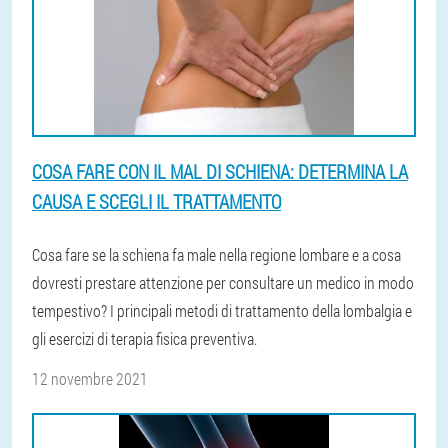
COSA FARE CON IL MAL DI SCHIENA: DETERMINA LA
CAUSA E SCEGLI IL TRATTAMENTO
Cosa fare se la schiena fa male nella regione lombare e a cosa
dovresti prestare attenzione per consultare un medico in modo
tempestivo? I principali metodi di trattamento della lombalgia e
gli esercizi di terapia fisica preventiva.
12 novembre 2021