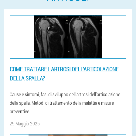
COME TRATTARE L'ARTROSI DELL'ARTICOLAZIONE
DELLA SPALLA?
Cause e sintomi, fasi di sviluppo dell'artrosi dell'articolazione
della spalla. Metodi di trattamento della malattia e misure
preventive.
29 Maggio 2026