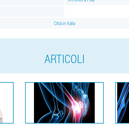
Città in Italia
ARTICOLI