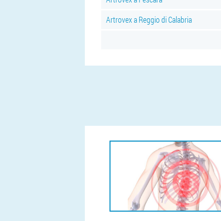
Artrovex a Reggio di Calabria