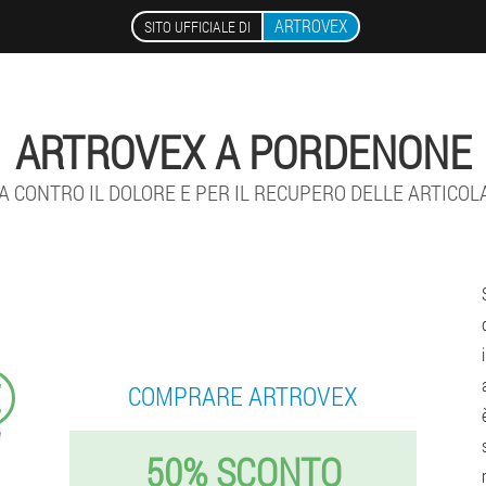
ARTROVEX
SITO UFFICIALE DI
ARTROVEX A PORDENONE
 CONTRO IL DOLORE E PER IL RECUPERO DELLE ARTICOL
€
COMPRARE ARTROVEX
50% SCONTO