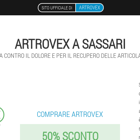
ARTROVEX
SITO UFFICIALE DI
ARTROVEX A SASSARI
 CONTRO IL DOLORE E PER IL RECUPERO DELLE ARTICOL
€
COMPRARE ARTROVEX
50% SCONTO