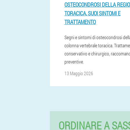
OSTEOCONDROSI DELLA REGI
TORACICA, SUOI SINTOMI E
TRATTAMENTO
Segni e sintomi di osteocondrosi dell
colonna vertebrale toracica. Trattam
conservativo e chirurgico, raccoman
preventive.
13 Maggio 2026
ORDINARE A SAS