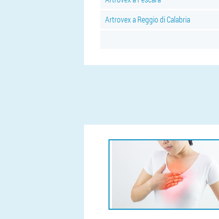
Artrovex a Reggio di Calabria