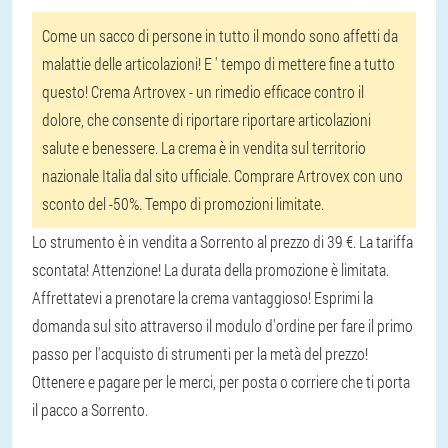
Come un sacco di persone in tutto il mondo sono affetti da
malattie delle articolazioni! E ' tempo di mettere fine a tutto
questo! Crema Artrovex - un rimedio efficace contro il
dolore, che consente di riportare riportare articolazioni
salute e benessere. La crema è in vendita sul territorio
nazionale Italia dal sito ufficiale. Comprare Artrovex con uno
sconto del -50%. Tempo di promozioni limitate.
Lo strumento è in vendita a Sorrento al prezzo di 39 €. La tariffa
scontata! Attenzione! La durata della promozione è limitata.
Affrettatevi a prenotare la crema vantaggioso! Esprimi la
domanda sul sito attraverso il modulo d'ordine per fare il primo
passo per l'acquisto di strumenti per la metà del prezzo!
Ottenere e pagare per le merci, per posta o corriere che ti porta
il pacco a Sorrento.