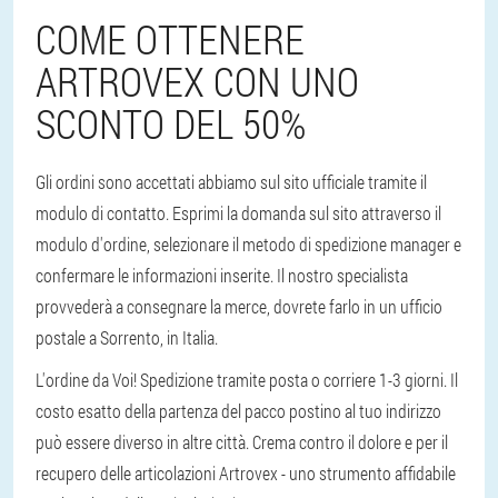
COME OTTENERE
ARTROVEX CON UNO
SCONTO DEL 50%
Gli ordini sono accettati abbiamo sul sito ufficiale tramite il
modulo di contatto. Esprimi la domanda sul sito attraverso il
modulo d'ordine, selezionare il metodo di spedizione manager e
confermare le informazioni inserite. Il nostro specialista
provvederà a consegnare la merce, dovrete farlo in un ufficio
postale a Sorrento, in Italia.
L'ordine da Voi! Spedizione tramite posta o corriere 1-3 giorni. Il
costo esatto della partenza del pacco postino al tuo indirizzo
può essere diverso in altre città. Crema contro il dolore e per il
recupero delle articolazioni Artrovex - uno strumento affidabile