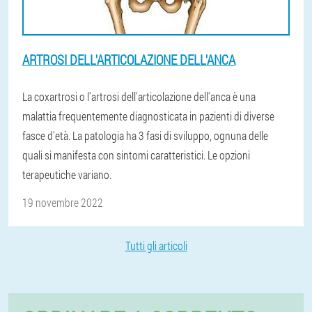
ARTROSI DELL'ARTICOLAZIONE DELL'ANCA
La coxartrosi o l'artrosi dell'articolazione dell'anca è una
malattia frequentemente diagnosticata in pazienti di diverse
fasce d'età. La patologia ha 3 fasi di sviluppo, ognuna delle
quali si manifesta con sintomi caratteristici. Le opzioni
terapeutiche variano.
19 novembre 2022
Tutti gli articoli