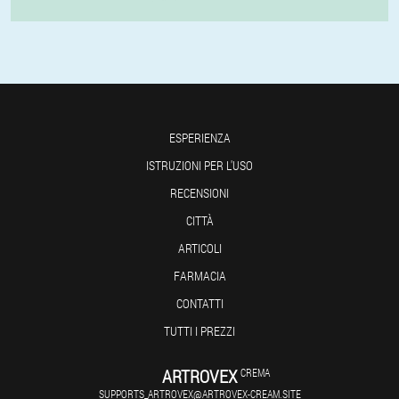
ESPERIENZA
ISTRUZIONI PER L'USO
RECENSIONI
CITTÀ
ARTICOLI
FARMACIA
CONTATTI
TUTTI I PREZZI
ARTROVEX
CREMA
SUPPORTS_ARTROVEX@ARTROVEX-CREAM.SITE