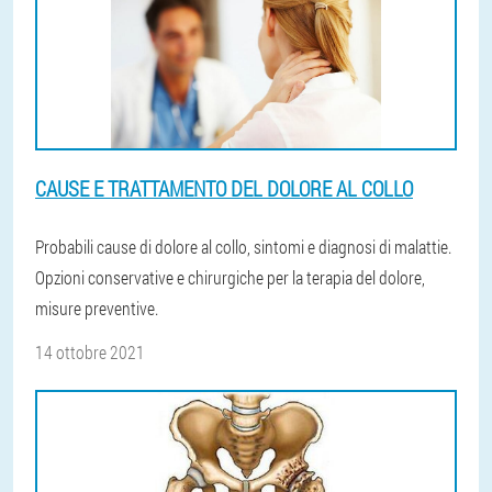
CAUSE E TRATTAMENTO DEL DOLORE AL COLLO
Probabili cause di dolore al collo, sintomi e diagnosi di malattie.
Opzioni conservative e chirurgiche per la terapia del dolore,
misure preventive.
14 ottobre 2021