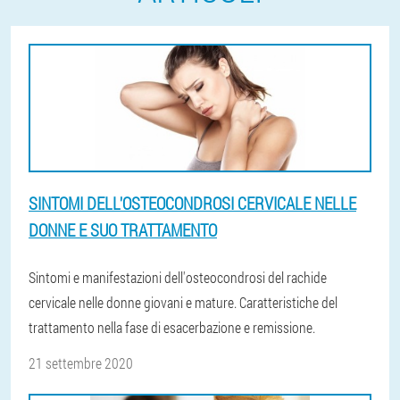
SINTOMI DELL'OSTEOCONDROSI CERVICALE NELLE
DONNE E SUO TRATTAMENTO
Sintomi e manifestazioni dell'osteocondrosi del rachide
cervicale nelle donne giovani e mature. Caratteristiche del
trattamento nella fase di esacerbazione e remissione.
21 settembre 2020