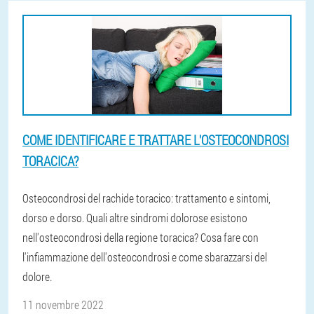
COME IDENTIFICARE E TRATTARE L'OSTEOCONDROSI
TORACICA?
Osteocondrosi del rachide toracico: trattamento e sintomi,
dorso e dorso. Quali altre sindromi dolorose esistono
nell'osteocondrosi della regione toracica? Cosa fare con
l'infiammazione dell'osteocondrosi e come sbarazzarsi del
dolore.
11 novembre 2022