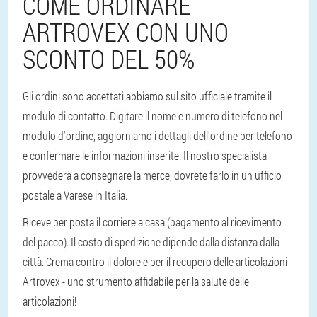
COME ORDINARE
ARTROVEX CON UNO
SCONTO DEL 50%
Gli ordini sono accettati abbiamo sul sito ufficiale tramite il
modulo di contatto. Digitare il nome e numero di telefono nel
modulo d'ordine, aggiorniamo i dettagli dell'ordine per telefono
e confermare le informazioni inserite. Il nostro specialista
provvederà a consegnare la merce, dovrete farlo in un ufficio
postale a Varese in Italia.
Riceve per posta il corriere a casa (pagamento al ricevimento
del pacco). Il costo di spedizione dipende dalla distanza dalla
città. Crema contro il dolore e per il recupero delle articolazioni
Artrovex - uno strumento affidabile per la salute delle
articolazioni!