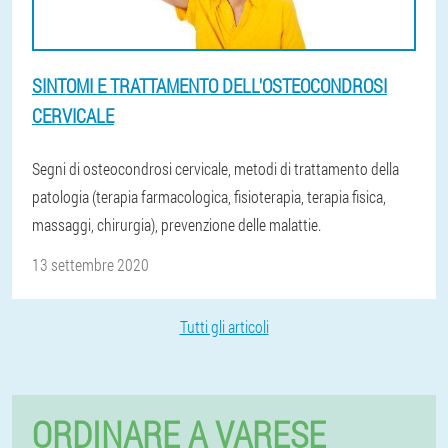
SINTOMI E TRATTAMENTO DELL'OSTEOCONDROSI
CERVICALE
Segni di osteocondrosi cervicale, metodi di trattamento della
patologia (terapia farmacologica, fisioterapia, terapia fisica,
massaggi, chirurgia), prevenzione delle malattie.
13 settembre 2020
Tutti gli articoli
ORDINARE A VARESE