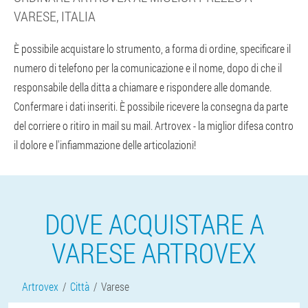
VARESE, ITALIA
È possibile acquistare lo strumento, a forma di ordine, specificare il
numero di telefono per la comunicazione e il nome, dopo di che il
responsabile della ditta a chiamare e rispondere alle domande.
Confermare i dati inseriti. È possibile ricevere la consegna da parte
del corriere o ritiro in mail su mail. Artrovex - la miglior difesa contro
il dolore e l'infiammazione delle articolazioni!
DOVE ACQUISTARE A
VARESE ARTROVEX
Artrovex
Città
Varese