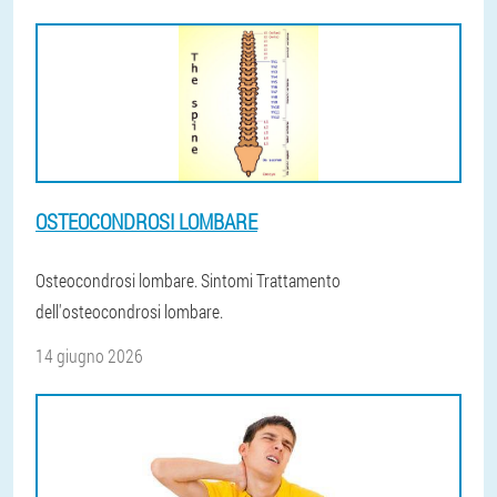
OSTEOCONDROSI LOMBARE
Osteocondrosi lombare. Sintomi Trattamento
dell'osteocondrosi lombare.
14 giugno 2026