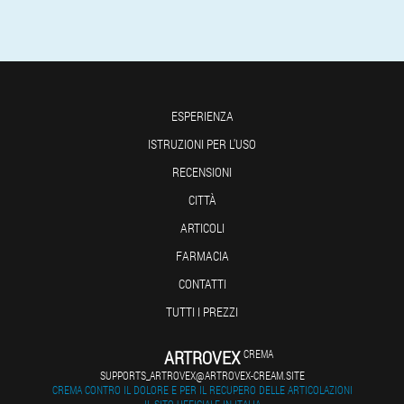
ESPERIENZA
ISTRUZIONI PER L'USO
RECENSIONI
CITTÀ
ARTICOLI
FARMACIA
CONTATTI
TUTTI I PREZZI
ARTROVEX
CREMA
SUPPORTS_ARTROVEX@ARTROVEX-CREAM.SITE
CREMA CONTRO IL DOLORE E PER IL RECUPERO DELLE ARTICOLAZIONI