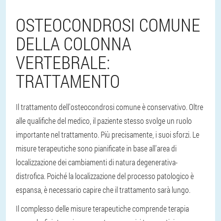
OSTEOCONDROSI COMUNE
DELLA COLONNA
VERTEBRALE:
TRATTAMENTO
Il trattamento dell'osteocondrosi comune è conservativo. Oltre
alle qualifiche del medico, il paziente stesso svolge un ruolo
importante nel trattamento. Più precisamente, i suoi sforzi. Le
misure terapeutiche sono pianificate in base all'area di
localizzazione dei cambiamenti di natura degenerativa-
distrofica. Poiché la localizzazione del processo patologico è
espansa, è necessario capire che il trattamento sarà lungo.
Il complesso delle misure terapeutiche comprende terapia