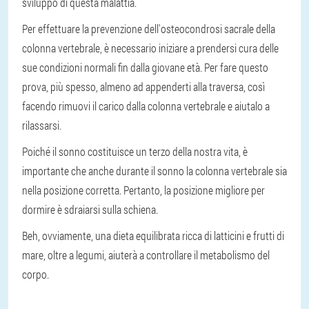
sviluppo di questa malattia.
Per effettuare la prevenzione dell'osteocondrosi sacrale della
colonna vertebrale, è necessario iniziare a prendersi cura delle
sue condizioni normali fin dalla giovane età. Per fare questo
prova, più spesso, almeno ad appenderti alla traversa, così
facendo rimuovi il carico dalla colonna vertebrale e aiutalo a
rilassarsi.
Poiché il sonno costituisce un terzo della nostra vita, è
importante che anche durante il sonno la colonna vertebrale sia
nella posizione corretta. Pertanto, la posizione migliore per
dormire è sdraiarsi sulla schiena.
Beh, ovviamente, una dieta equilibrata ricca di latticini e frutti di
mare, oltre a legumi, aiuterà a controllare il metabolismo del
corpo.