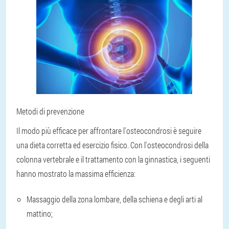
Metodi di prevenzione
Il modo più efficace per affrontare l'osteocondrosi è seguire
una dieta corretta ed esercizio fisico. Con l'osteocondrosi della
colonna vertebrale e il trattamento con la ginnastica, i seguenti
hanno mostrato la massima efficienza:
Massaggio della zona lombare, della schiena e degli arti al
mattino;