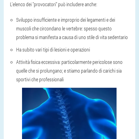
L'elenco dei "provocatori" può includere anche:
Sviluppo insufficiente e improprio dei legamenti e dei
muscoli che circondano le vertebre: spesso questo
problema si manifesta a causa di uno stile di vita sedentario
Ha subito vari tipi di lesioni e operazioni
Attività fisica eccessiva: particolarmente pericolose sono
quelle che si prolungano; e stiamo parlando di carichi sia
sportivi che professionali