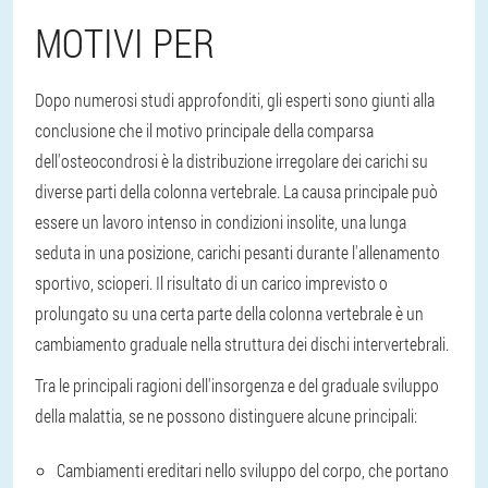
MOTIVI PER
Dopo numerosi studi approfonditi, gli esperti sono giunti alla
conclusione che il motivo principale della comparsa
dell'osteocondrosi è la distribuzione irregolare dei carichi su
diverse parti della colonna vertebrale. La causa principale può
essere un lavoro intenso in condizioni insolite, una lunga
seduta in una posizione, carichi pesanti durante l'allenamento
sportivo, scioperi. Il risultato di un carico imprevisto o
prolungato su una certa parte della colonna vertebrale è un
cambiamento graduale nella struttura dei dischi intervertebrali.
Tra le principali ragioni dell'insorgenza e del graduale sviluppo
della malattia, se ne possono distinguere alcune principali:
Cambiamenti ereditari nello sviluppo del corpo, che portano