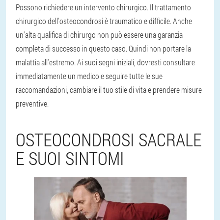
Possono richiedere un intervento chirurgico. Il trattamento
chirurgico dell'osteocondrosi è traumatico e difficile. Anche
un'alta qualifica di chirurgo non può essere una garanzia
completa di successo in questo caso. Quindi non portare la
malattia all'estremo. Ai suoi segni iniziali, dovresti consultare
immediatamente un medico e seguire tutte le sue
raccomandazioni, cambiare il tuo stile di vita e prendere misure
preventive.
OSTEOCONDROSI SACRALE
E SUOI SINTOMI