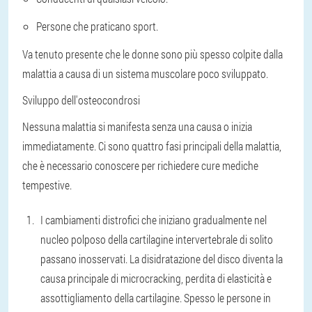
Persone che praticano sport.
Va tenuto presente che le donne sono più spesso colpite dalla
malattia a causa di un sistema muscolare poco sviluppato.
Sviluppo dell'osteocondrosi
Nessuna malattia si manifesta senza una causa o inizia
immediatamente. Ci sono quattro fasi principali della malattia,
che è necessario conoscere per richiedere cure mediche
tempestive.
I cambiamenti distrofici che iniziano gradualmente nel
nucleo polposo della cartilagine intervertebrale di solito
passano inosservati. La disidratazione del disco diventa la
causa principale di microcracking, perdita di elasticità e
assottigliamento della cartilagine. Spesso le persone in