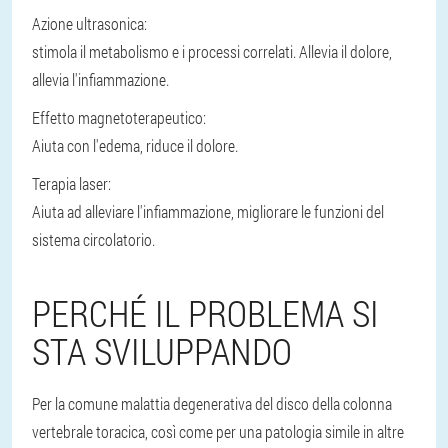
Azione ultrasonica:
stimola il metabolismo e i processi correlati. Allevia il dolore,
allevia l'infiammazione.
Effetto magnetoterapeutico:
Aiuta con l'edema, riduce il dolore.
Terapia laser:
Aiuta ad alleviare l'infiammazione, migliorare le funzioni del
sistema circolatorio.
PERCHÉ IL PROBLEMA SI
STA SVILUPPANDO
Per la comune malattia degenerativa del disco della colonna
vertebrale toracica, così come per una patologia simile in altre