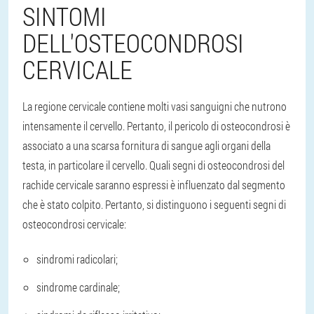
SINTOMI
DELL'OSTEOCONDROSI
CERVICALE
La regione cervicale contiene molti vasi sanguigni che nutrono
intensamente il cervello. Pertanto, il pericolo di osteocondrosi è
associato a una scarsa fornitura di sangue agli organi della
testa, in particolare il cervello. Quali segni di osteocondrosi del
rachide cervicale saranno espressi è influenzato dal segmento
che è stato colpito. Pertanto, si distinguono i seguenti segni di
osteocondrosi cervicale:
sindromi radicolari;
sindrome cardinale;