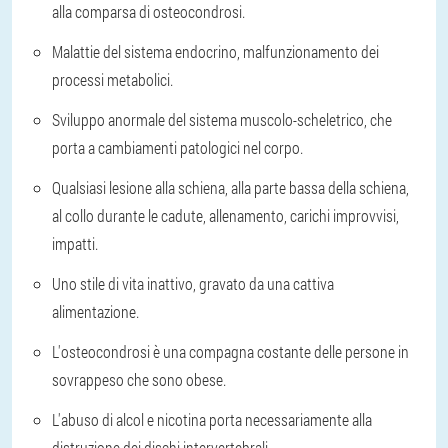
alla comparsa di osteocondrosi.
Malattie del sistema endocrino, malfunzionamento dei
processi metabolici.
Sviluppo anormale del sistema muscolo-scheletrico, che
porta a cambiamenti patologici nel corpo.
Qualsiasi lesione alla schiena, alla parte bassa della schiena,
al collo durante le cadute, allenamento, carichi improvvisi,
impatti.
Uno stile di vita inattivo, gravato da una cattiva
alimentazione.
L'osteocondrosi è una compagna costante delle persone in
sovrappeso che sono obese.
L'abuso di alcol e nicotina porta necessariamente alla
distruzione dei dischi intervertebrali.