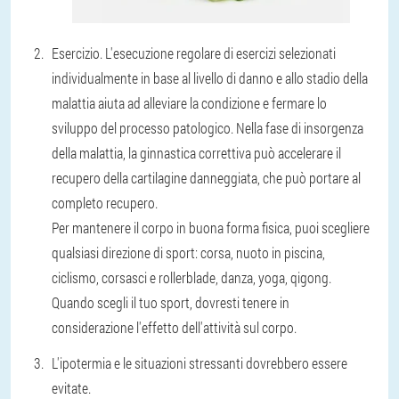
Esercizio. L'esecuzione regolare di esercizi selezionati
individualmente in base al livello di danno e allo stadio della
malattia aiuta ad alleviare la condizione e fermare lo
sviluppo del processo patologico. Nella fase di insorgenza
della malattia, la ginnastica correttiva può accelerare il
recupero della cartilagine danneggiata, che può portare al
completo recupero.
Per mantenere il corpo in buona forma fisica, puoi scegliere
qualsiasi direzione di sport: corsa, nuoto in piscina,
ciclismo, corsasci e rollerblade, danza, yoga, qigong.
Quando scegli il tuo sport, dovresti tenere in
considerazione l'effetto dell'attività sul corpo.
L'ipotermia e le situazioni stressanti dovrebbero essere
evitate.