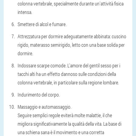
colonna vertebrale, specialmente durante un'attività fisica
intensa.
Smettere di alcol e fumare.
Attrezzatura per dormire adeguatamente abbinata: cuscino
rigido, materasso semirigido, letto con una base solida per
dormire.
Indossare scarpe comode. L'amore del gentil sesso per i
tacchi alti ha un effetto dannoso sulle condizioni della
colonna vertebrale, in particolare sulla regione lombare.
Indurimento del corpo.
Massaggio e automassaggio.
Seguire semplici regole eviterà molte malattie, il che
migliora significativamente la qualità della vita. La base di
una schiena sana è il movimento e una corretta