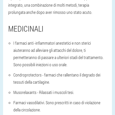
integrato, una combinazione di molti metodi, terapia
prolungata anche dopo aver rimosso uno stato acuto.
MEDICINALI
I farmaci anti -infiammatori anestetici e non sterici
aiuteranno ad alleviare gli attacchi del dolore, ti
permetteranno di passare a ulteriori stadi del trattamento.
Sono possibili iniezioni o uso orale.
Condroprotectors - farmaci che rallentano il degrado dei
tessuti della cartilagine.
Musorelaxants - Rilassati i muscoli tesi.
Farmaci vasodilativi. Sono prescritti in caso di violazione
della circolazione.