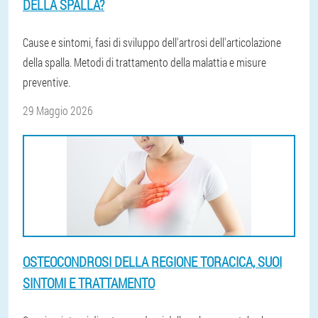
DELLA SPALLA?
Cause e sintomi, fasi di sviluppo dell'artrosi dell'articolazione
della spalla. Metodi di trattamento della malattia e misure
preventive.
29 Maggio 2026
OSTEOCONDROSI DELLA REGIONE TORACICA, SUOI
SINTOMI E TRATTAMENTO