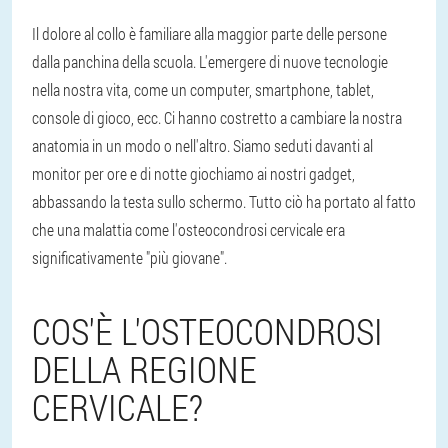
Il dolore al collo è familiare alla maggior parte delle persone
dalla panchina della scuola. L'emergere di nuove tecnologie
nella nostra vita, come un computer, smartphone, tablet,
console di gioco, ecc. Ci hanno costretto a cambiare la nostra
anatomia in un modo o nell'altro. Siamo seduti davanti al
monitor per ore e di notte giochiamo ai nostri gadget,
abbassando la testa sullo schermo. Tutto ciò ha portato al fatto
che una malattia come l'osteocondrosi cervicale era
significativamente "più giovane".
COS'È L'OSTEOCONDROSI
DELLA REGIONE
CERVICALE?