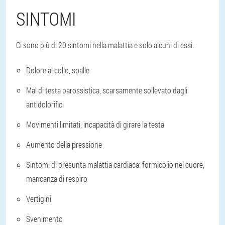
SINTOMI
Ci sono più di 20 sintomi nella malattia e solo alcuni di essi.
Dolore al collo, spalle
Mal di testa parossistica, scarsamente sollevato dagli
antidolorifici
Movimenti limitati, incapacità di girare la testa
Aumento della pressione
Sintomi di presunta malattia cardiaca: formicolio nel cuore,
mancanza di respiro
Vertigini
Svenimento