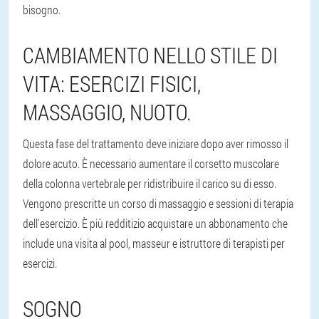
bisogno.
CAMBIAMENTO NELLO STILE DI
VITA: ESERCIZI FISICI,
MASSAGGIO, NUOTO.
Questa fase del trattamento deve iniziare dopo aver rimosso il
dolore acuto. È necessario aumentare il corsetto muscolare
della colonna vertebrale per ridistribuire il carico su di esso.
Vengono prescritte un corso di massaggio e sessioni di terapia
dell'esercizio. È più redditizio acquistare un abbonamento che
include una visita al pool, masseur e istruttore di terapisti per
esercizi.
SOGNO