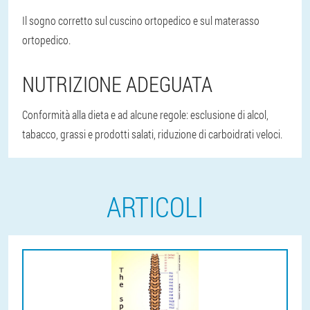
Il sogno corretto sul cuscino ortopedico e sul materasso
ortopedico.
NUTRIZIONE ADEGUATA
Conformità alla dieta e ad alcune regole: esclusione di alcol,
tabacco, grassi e prodotti salati, riduzione di carboidrati veloci.
ARTICOLI