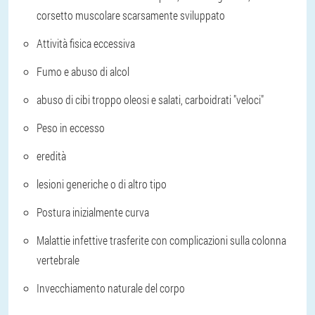
corsetto muscolare scarsamente sviluppato
Attività fisica eccessiva
Fumo e abuso di alcol
abuso di cibi troppo oleosi e salati, carboidrati "veloci"
Peso in eccesso
eredità
lesioni generiche o di altro tipo
Postura inizialmente curva
Malattie infettive trasferite con complicazioni sulla colonna
vertebrale
Invecchiamento naturale del corpo