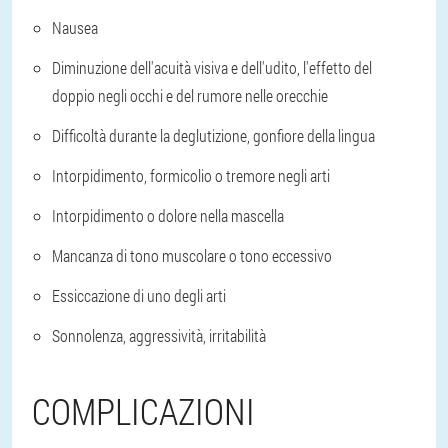
Nausea
Diminuzione dell'acuità visiva e dell'udito, l'effetto del
doppio negli occhi e del rumore nelle orecchie
Difficoltà durante la deglutizione, gonfiore della lingua
Intorpidimento, formicolio o tremore negli arti
Intorpidimento o dolore nella mascella
Mancanza di tono muscolare o tono eccessivo
Essiccazione di uno degli arti
Sonnolenza, aggressività, irritabilità
COMPLICAZIONI