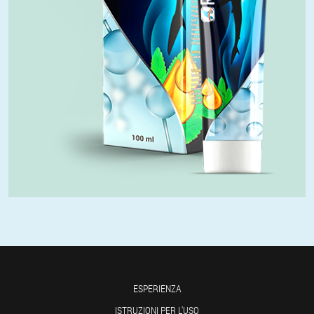
ESPERIENZA
ISTRUZIONI PER L'USO