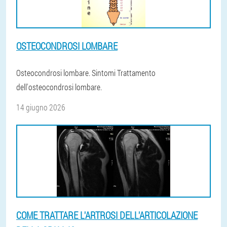
OSTEOCONDROSI LOMBARE
Osteocondrosi lombare. Sintomi Trattamento
dell'osteocondrosi lombare.
14 giugno 2026
COME TRATTARE L'ARTROSI DELL'ARTICOLAZIONE