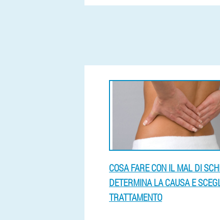
COSA FARE CON IL MAL DI SCH
DETERMINA LA CAUSA E SCEGLI
TRATTAMENTO