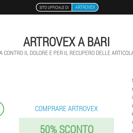
ARTROVEX
SITO UFFICIALE DI
ARTROVEX A BARI
 CONTRO IL DOLORE E PER IL RECUPERO DELLE ARTICOL
€
COMPRARE ARTROVEX
50% SCONTO