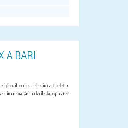
 A BARI
sigliato il medico della clinica. Ha detto
sere in crema. Crema facile da applicare e