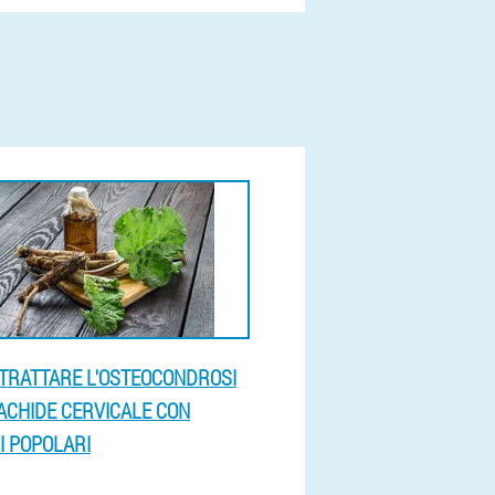
TRATTARE L'OSTEOCONDROSI
ACHIDE CERVICALE CON
I POPOLARI