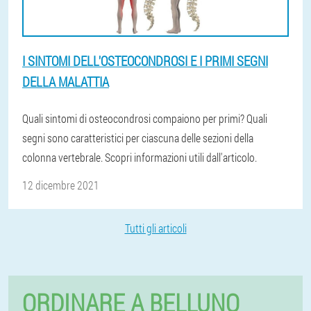
I SINTOMI DELL'OSTEOCONDROSI E I PRIMI SEGNI
DELLA MALATTIA
Quali sintomi di osteocondrosi compaiono per primi? Quali
segni sono caratteristici per ciascuna delle sezioni della
colonna vertebrale. Scopri informazioni utili dall'articolo.
12 dicembre 2021
Tutti gli articoli
ORDINARE A BELLUNO