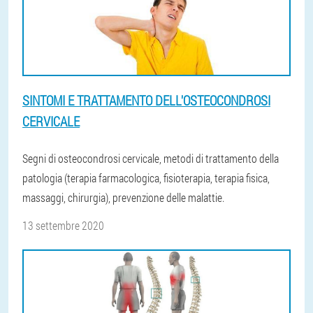
SINTOMI E TRATTAMENTO DELL'OSTEOCONDROSI
CERVICALE
Segni di osteocondrosi cervicale, metodi di trattamento della
patologia (terapia farmacologica, fisioterapia, terapia fisica,
massaggi, chirurgia), prevenzione delle malattie.
13 settembre 2020