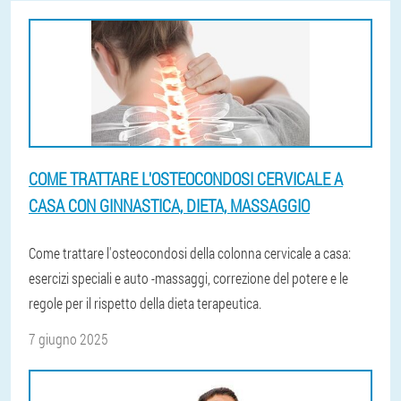
COME TRATTARE L'OSTEOCONDOSI CERVICALE A
CASA CON GINNASTICA, DIETA, MASSAGGIO
Come trattare l'osteocondosi della colonna cervicale a casa:
esercizi speciali e auto -massaggi, correzione del potere e le
regole per il rispetto della dieta terapeutica.
7 giugno 2025