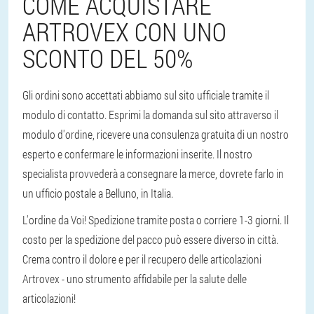
COME ACQUISTARE
ARTROVEX CON UNO
SCONTO DEL 50%
Gli ordini sono accettati abbiamo sul sito ufficiale tramite il
modulo di contatto. Esprimi la domanda sul sito attraverso il
modulo d'ordine, ricevere una consulenza gratuita di un nostro
esperto e confermare le informazioni inserite. Il nostro
specialista provvederà a consegnare la merce, dovrete farlo in
un ufficio postale a Belluno, in Italia.
L'ordine da Voi! Spedizione tramite posta o corriere 1-3 giorni. Il
costo per la spedizione del pacco può essere diverso in città.
Crema contro il dolore e per il recupero delle articolazioni
Artrovex - uno strumento affidabile per la salute delle
articolazioni!