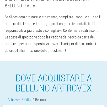
BELLUNO, ITALIA
Se Si desidera ordinare lo strumento, compilare il modulo sul sito il
numero di telefono e il nome, dopo di che, sarete contattati dal
responsabile al più presto e consigliarvi. Confermare i dati inseriti.
Le spese di spedizione dopo la ricezione del pacco da parte del
corriere o per posta a posta. Artrovex - la miglior difesa contro il
dolore e l'infiammazione delle articolazioni!
DOVE ACQUISTARE A
BELLUNO ARTROVEX
Artrovex
Città
Belluno