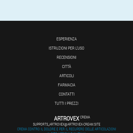
ESPERIENZA
ISTRUZIONI PER L'USO
RECENSIONI
CITTÀ
ARTICOLI
FARMACIA
CONTATTI
TUTTI I PREZZI
ARTROVEX
CREMA
SUPPORTS_ARTROVEX@ARTROVEX-CREAM.SITE
CREMA CONTRO IL DOLORE E PER IL RECUPERO DELLE ARTICOLAZIONI