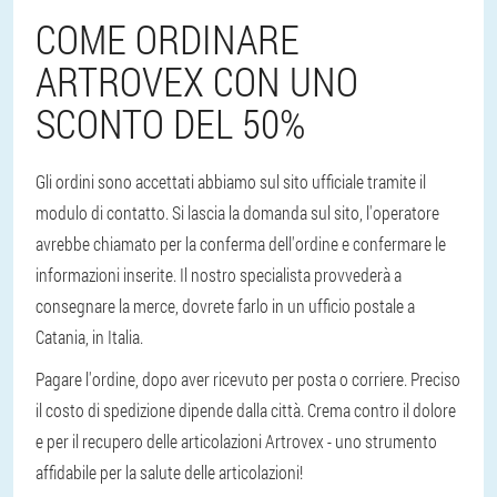
COME ORDINARE
ARTROVEX CON UNO
SCONTO DEL 50%
Gli ordini sono accettati abbiamo sul sito ufficiale tramite il
modulo di contatto. Si lascia la domanda sul sito, l'operatore
avrebbe chiamato per la conferma dell'ordine e confermare le
informazioni inserite. Il nostro specialista provvederà a
consegnare la merce, dovrete farlo in un ufficio postale a
Catania, in Italia.
Pagare l'ordine, dopo aver ricevuto per posta o corriere. Preciso
il costo di spedizione dipende dalla città. Crema contro il dolore
e per il recupero delle articolazioni Artrovex - uno strumento
affidabile per la salute delle articolazioni!