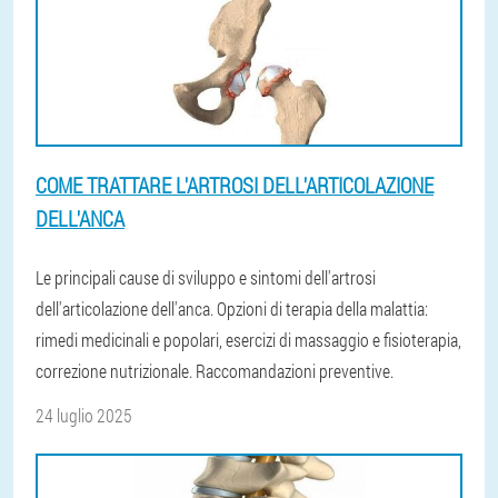
COME TRATTARE L'ARTROSI DELL'ARTICOLAZIONE
DELL'ANCA
Le principali cause di sviluppo e sintomi dell'artrosi
dell'articolazione dell'anca. Opzioni di terapia della malattia:
rimedi medicinali e popolari, esercizi di massaggio e fisioterapia,
correzione nutrizionale. Raccomandazioni preventive.
24 luglio 2025