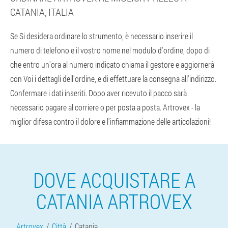
CATANIA, ITALIA
Se Si desidera ordinare lo strumento, è necessario inserire il
numero di telefono e il vostro nome nel modulo d'ordine, dopo di
che entro un'ora al numero indicato chiama il gestore e aggiornerà
con Voi i dettagli dell'ordine, e di effettuare la consegna all'indirizzo.
Confermare i dati inseriti. Dopo aver ricevuto il pacco sarà
necessario pagare al corriere o per posta a posta. Artrovex - la
miglior difesa contro il dolore e l'infiammazione delle articolazioni!
DOVE ACQUISTARE A
CATANIA ARTROVEX
Artrovex
Città
Catania