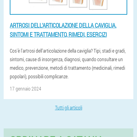
ARTROSI DELL'ARTICOLAZIONE DELLA CAVIGLIA.
SINTOMI E TRATTAMENTO, RIMEDI, ESERCIZI
Cos'è l'artrosi dell'articolazione della caviglia? Tipi, stadi e gradi,
sintomi, cause di insorgenza, diagnosi, quando consultare un
medico, prevenzione, metodi di trattamento (medicinali, rimedi
popolari), possibili complicanze.
17 gennaio 2024
Tutti gli articoli