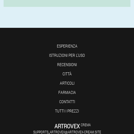
ESPERIENZA
ISTRUZIONI PER L'USO
RECENSIONI
CITTÀ
ARTICOLI
FARMACIA
CONTATTI
TUTTI I PREZZI
ARTROVEX
CREMA
SUPPORTS_ARTROVEX@ARTROVEX-CREAM.SITE