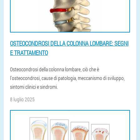
OSTEOCONDROSI DELLA COLONNA LOMBARE: SEGNI
E TRATTAMENTO
Osteocondrosi della colonna lombare, ciò che è
l'osteocondrosi, cause di patologia, meccanismo di sviluppo,
sintomi clinici e sindromi.
8 luglio 2025