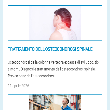
TRATTAMENTO DELL'OSTEOCONDROSI SPINALE
Osteocondrosi della colonna vertebrale: cause di sviluppo, tipi,
sintomi. Diagnosi e trattamento dell'osteocondrosi spinale.
Prevenzione dell'osteocondrosi.
11 aprile 2026