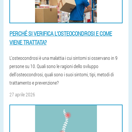
PERCHÉ SI VERIFICA L'OSTEOCONDROSI E COME
VIENE TRATTATA?
L'osteocondrosi è una malattia i cui sintomi si osservano in 9
persone su 10. Quali sono le ragioni dello sviluppo
dell'osteocondrosi, quali sono i suoi sintomi, tipi, metodi di
trattamento e prevenzione?
27 aprile 2026