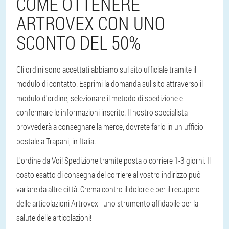
COME OTTENERE
ARTROVEX CON UNO
SCONTO DEL 50%
Gli ordini sono accettati abbiamo sul sito ufficiale tramite il
modulo di contatto. Esprimi la domanda sul sito attraverso il
modulo d'ordine, selezionare il metodo di spedizione e
confermare le informazioni inserite. Il nostro specialista
provvederà a consegnare la merce, dovrete farlo in un ufficio
postale a Trapani, in Italia.
L'ordine da Voi! Spedizione tramite posta o corriere 1-3 giorni. Il
costo esatto di consegna del corriere al vostro indirizzo può
variare da altre città. Crema contro il dolore e per il recupero
delle articolazioni Artrovex - uno strumento affidabile per la
salute delle articolazioni!