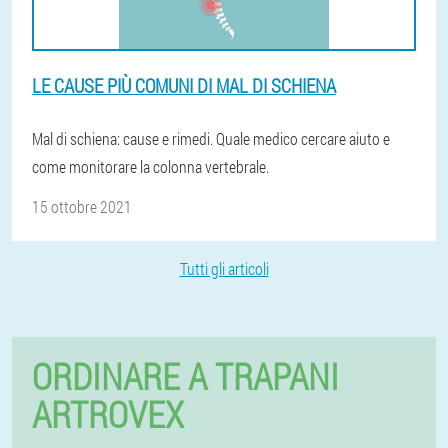
LE CAUSE PIÙ COMUNI DI MAL DI SCHIENA
Mal di schiena: cause e rimedi. Quale medico cercare aiuto e
come monitorare la colonna vertebrale.
15 ottobre 2021
Tutti gli articoli
ORDINARE A TRAPANI
ARTROVEX