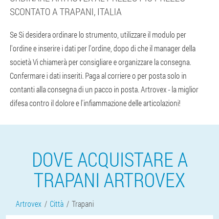
SCONTATO A TRAPANI, ITALIA
Se Si desidera ordinare lo strumento, utilizzare il modulo per
l'ordine e inserire i dati per l'ordine, dopo di che il manager della
società Vi chiamerà per consigliare e organizzare la consegna.
Confermare i dati inseriti. Paga al corriere o per posta solo in
contanti alla consegna di un pacco in posta. Artrovex - la miglior
difesa contro il dolore e l'infiammazione delle articolazioni!
DOVE ACQUISTARE A
TRAPANI ARTROVEX
Artrovex
Città
Trapani