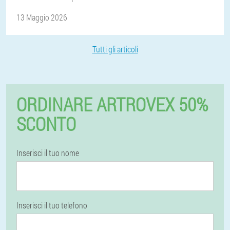
13 Maggio 2026
Tutti gli articoli
ORDINARE ARTROVEX 50%
SCONTO
Inserisci il tuo nome
Inserisci il tuo telefono