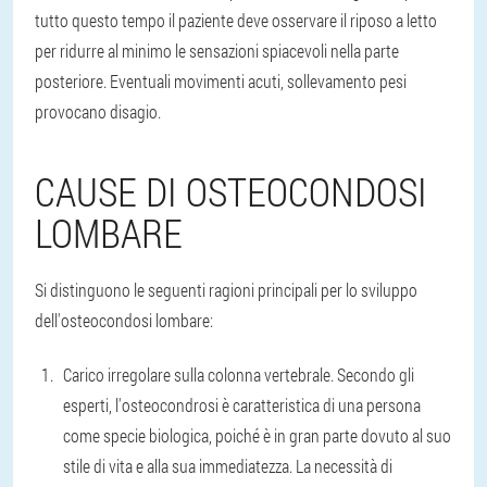
tutto questo tempo il paziente deve osservare il riposo a letto
per ridurre al minimo le sensazioni spiacevoli nella parte
posteriore. Eventuali movimenti acuti, sollevamento pesi
provocano disagio.
CAUSE DI OSTEOCONDOSI
LOMBARE
Si distinguono le seguenti ragioni principali per lo sviluppo
dell'osteocondosi lombare:
Carico irregolare sulla colonna vertebrale. Secondo gli
esperti, l'osteocondrosi è caratteristica di una persona
come specie biologica, poiché è in gran parte dovuto al suo
stile di vita e alla sua immediatezza. La necessità di