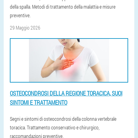
della spalla. Metodi di trattamento della malattia e misure
preventive.
29 Maggio 2026
OSTEOCONDROSI DELLA REGIONE TORACICA, SUOI
SINTOMI E TRATTAMENTO
Segni e sintomi di osteocondrosi della colonna vertebrale
toracica. Trattamento conservativo e chirurgico,
raccomandazioni preventive.