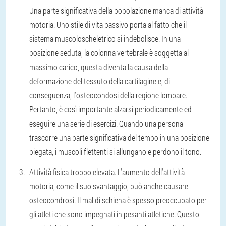
Una parte significativa della popolazione manca di attività
motoria. Uno stile di vita passivo porta al fatto che il
sistema muscoloscheletrico si indebolisce. In una
posizione seduta, la colonna vertebrale è soggetta al
massimo carico, questa diventa la causa della
deformazione del tessuto della cartilagine e, di
conseguenza, l'osteocondosi della regione lombare.
Pertanto, è così importante alzarsi periodicamente ed
eseguire una serie di esercizi. Quando una persona
trascorre una parte significativa del tempo in una posizione
piegata, i muscoli flettenti si allungano e perdono il tono.
Attività fisica troppo elevata. L'aumento dell'attività
motoria, come il suo svantaggio, può anche causare
osteocondrosi. Il mal di schiena è spesso preoccupato per
gli atleti che sono impegnati in pesanti atletiche. Questo