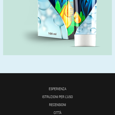
ESPERIENZA
ISTRUZIONI PER L'USO
RECENSIONI
CITTÀ