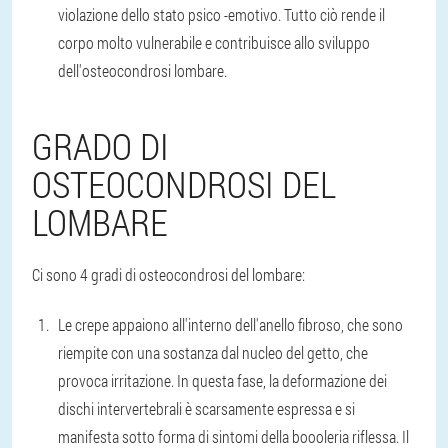
violazione dello stato psico -emotivo. Tutto ciò rende il
corpo molto vulnerabile e contribuisce allo sviluppo
dell'osteocondrosi lombare.
GRADO DI
OSTEOCONDROSI DEL
LOMBARE
Ci sono 4 gradi di osteocondrosi del lombare:
Le crepe appaiono all'interno dell'anello fibroso, che sono
riempite con una sostanza dal nucleo del getto, che
provoca irritazione. In questa fase, la deformazione dei
dischi intervertebrali è scarsamente espressa e si
manifesta sotto forma di sintomi della boooleria riflessa. Il