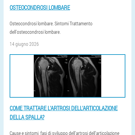
OSTEOCONDROSI LOMBARE
Osteocondrosi lombare. Sintomi Trattamento
dell'osteocondrosi lombare.
14 giugno 2026
COME TRATTARE L'ARTROSI DELL'ARTICOLAZIONE
DELLA SPALLA?
Cause e sintomi, fasi di sviluppo dell'artrosi dell'articolazione