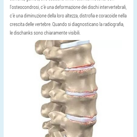
l'osteocondrosi, c'è una deformazione dei dischi intervertebrali,
c'è una diminuzione della loro altezza, distrofia e coracoide nella
crescita delle vertebre. Quando si diagnosticano la radiografia,
le dischanks sono chiaramente visibili.