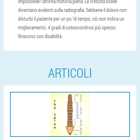
impossibile l'attività motoria piena. Le crescita ossee
diventano evidenti sulla radiografia. Sebbene il dolore non
disturbi il paziente per un po 'di tempo, ciò non indica un
miglioramento. 4 gradi di osteocondrosi più spesso
finiscono con disabilità.
ARTICOLI