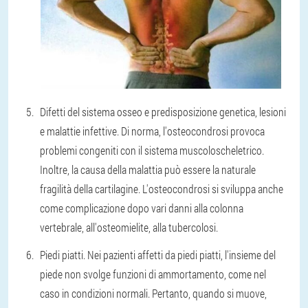
Difetti del sistema osseo e predisposizione genetica, lesioni
e malattie infettive. Di norma, l'osteocondrosi provoca
problemi congeniti con il sistema muscoloscheletrico.
Inoltre, la causa della malattia può essere la naturale
fragilità della cartilagine. L'osteocondrosi si sviluppa anche
come complicazione dopo vari danni alla colonna
vertebrale, all'osteomielite, alla tubercolosi.
Piedi piatti. Nei pazienti affetti da piedi piatti, l'insieme del
piede non svolge funzioni di ammortamento, come nel
caso in condizioni normali. Pertanto, quando si muove,