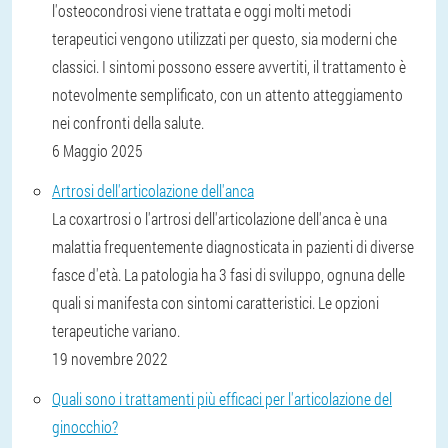
l'osteocondrosi viene trattata e oggi molti metodi
terapeutici vengono utilizzati per questo, sia moderni che
classici. I sintomi possono essere avvertiti, il trattamento è
notevolmente semplificato, con un attento atteggiamento
nei confronti della salute.
6 Maggio 2025
Artrosi dell'articolazione dell'anca
La coxartrosi o l'artrosi dell'articolazione dell'anca è una
malattia frequentemente diagnosticata in pazienti di diverse
fasce d'età. La patologia ha 3 fasi di sviluppo, ognuna delle
quali si manifesta con sintomi caratteristici. Le opzioni
terapeutiche variano.
19 novembre 2022
Quali sono i trattamenti più efficaci per l'articolazione del
ginocchio?