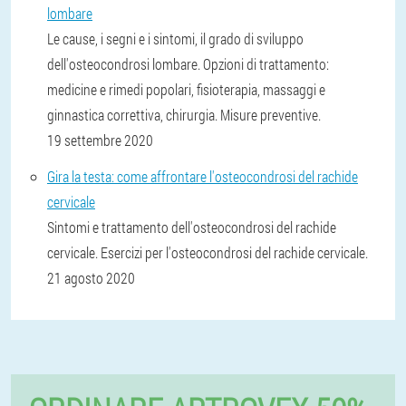
lombare
Le cause, i segni e i sintomi, il grado di sviluppo
dell'osteocondrosi lombare. Opzioni di trattamento:
medicine e rimedi popolari, fisioterapia, massaggi e
ginnastica correttiva, chirurgia. Misure preventive.
19 settembre 2020
Gira la testa: come affrontare l'osteocondrosi del rachide
cervicale
Sintomi e trattamento dell'osteocondrosi del rachide
cervicale. Esercizi per l'osteocondrosi del rachide cervicale.
21 agosto 2020