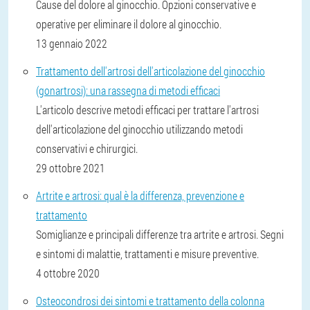
Cause del dolore al ginocchio. Opzioni conservative e
operative per eliminare il dolore al ginocchio.
13 gennaio 2022
Trattamento dell'artrosi dell'articolazione del ginocchio
(gonartrosi): una rassegna di metodi efficaci
L'articolo descrive metodi efficaci per trattare l'artrosi
dell'articolazione del ginocchio utilizzando metodi
conservativi e chirurgici.
29 ottobre 2021
Artrite e artrosi: qual è la differenza, prevenzione e
trattamento
Somiglianze e principali differenze tra artrite e artrosi. Segni
e sintomi di malattie, trattamenti e misure preventive.
4 ottobre 2020
Osteocondrosi dei sintomi e trattamento della colonna