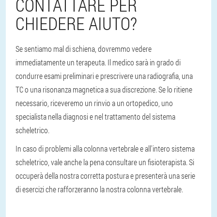
CONTATTARE PER
CHIEDERE AIUTO?
Se sentiamo mal di schiena, dovremmo vedere
immediatamente un terapeuta. Il medico sarà in grado di
condurre esami preliminari e prescrivere una radiografia, una
TC o una risonanza magnetica a sua discrezione. Se lo ritiene
necessario, riceveremo un rinvio a un ortopedico, uno
specialista nella diagnosi e nel trattamento del sistema
scheletrico.
In caso di problemi alla colonna vertebrale e all'intero sistema
scheletrico, vale anche la pena consultare un fisioterapista. Si
occuperà della nostra corretta postura e presenterà una serie
di esercizi che rafforzeranno la nostra colonna vertebrale.