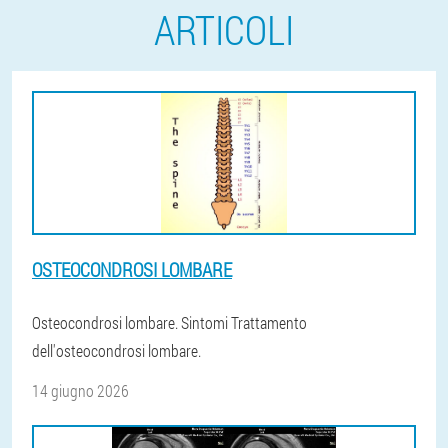
ARTICOLI
OSTEOCONDROSI LOMBARE
Osteocondrosi lombare. Sintomi Trattamento
dell'osteocondrosi lombare.
14 giugno 2026