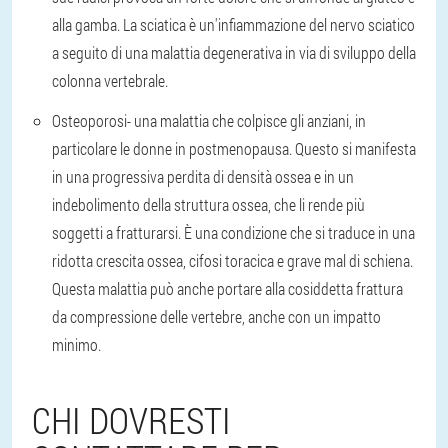
alla gamba. La sciatica è un'infiammazione del nervo sciatico
a seguito di una malattia degenerativa in via di sviluppo della
colonna vertebrale.
Osteoporosi
- una malattia che colpisce gli anziani, in
particolare le donne in postmenopausa. Questo si manifesta
in una progressiva perdita di densità ossea e in un
indebolimento della struttura ossea, che li rende più
soggetti a fratturarsi. È una condizione che si traduce in una
ridotta crescita ossea, cifosi toracica e grave mal di schiena.
Questa malattia può anche portare alla cosiddetta frattura
da compressione delle vertebre, anche con un impatto
minimo.
CHI DOVRESTI