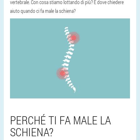
vertebrale. Con cosa stiamo lottando di più? E dove chiedere
aiuto quando ci fa male la schiena?
PERCHÉ TI FA MALE LA
SCHIENA?