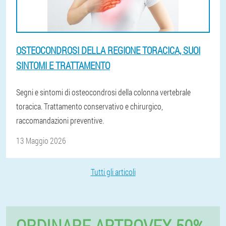
OSTEOCONDROSI DELLA REGIONE TORACICA, SUOI
SINTOMI E TRATTAMENTO
Segni e sintomi di osteocondrosi della colonna vertebrale
toracica. Trattamento conservativo e chirurgico,
raccomandazioni preventive.
13 Maggio 2026
Tutti gli articoli