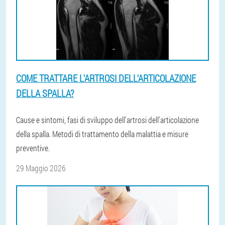
COME TRATTARE L'ARTROSI DELL'ARTICOLAZIONE
DELLA SPALLA?
Cause e sintomi, fasi di sviluppo dell'artrosi dell'articolazione
della spalla. Metodi di trattamento della malattia e misure
preventive.
29 Maggio 2026