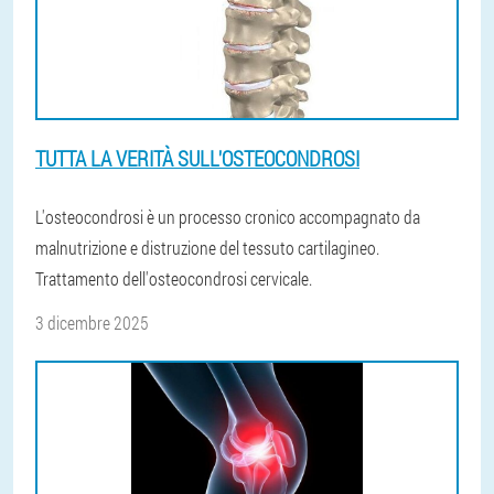
TUTTA LA VERITÀ SULL'OSTEOCONDROSI
L'osteocondrosi è un processo cronico accompagnato da
malnutrizione e distruzione del tessuto cartilagineo.
Trattamento dell'osteocondrosi cervicale.
3 dicembre 2025