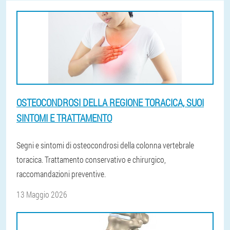
OSTEOCONDROSI DELLA REGIONE TORACICA, SUOI
SINTOMI E TRATTAMENTO
Segni e sintomi di osteocondrosi della colonna vertebrale
toracica. Trattamento conservativo e chirurgico,
raccomandazioni preventive.
13 Maggio 2026