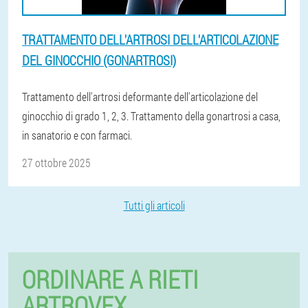
TRATTAMENTO DELL'ARTROSI DELL'ARTICOLAZIONE
DEL GINOCCHIO (GONARTROSI)
Trattamento dell'artrosi deformante dell'articolazione del
ginocchio di grado 1, 2, 3. Trattamento della gonartrosi a casa,
in sanatorio e con farmaci.
27 ottobre 2025
Tutti gli articoli
ORDINARE A RIETI
ARTROVEX