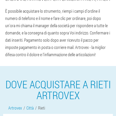
È possibile acquistare lo strumento, riempi i campi d'ordine il
numero di telefono e il nome e fare clic per ordinare, poi dopo
un'ora mi chiama il manager della società per rispondere a tutte le
domande, e la consegna di quanto sopra Voi indirizzo. Confermare i
dati inseriti. Pagamento solo dopo aver ricevuto il pacco per
imposte pagamento in posta o corriere mail. Artrovex - la miglior
difesa contro il dolore e l'infiammazione delle articolazioni!
DOVE ACQUISTARE A RIETI
ARTROVEX
Artrovex
Città
Rieti